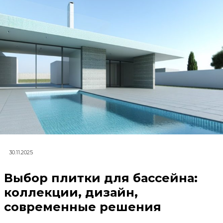
30.11.2025
Выбор плитки для бассейна:
коллекции, дизайн,
современные решения