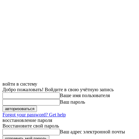
войти в систему
Добро пожаловать! Войдите в свою учётную запись
Ваше имя пользователя
Ваш пароль
Forgot your password? Get help
восстановление пароля
Восстановите свой пароль
Ваш адрес электронной почты