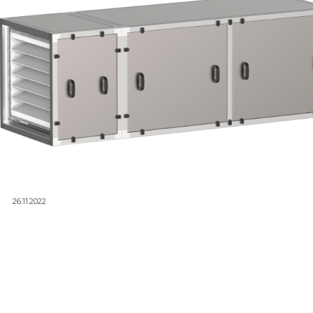
26.11.2022