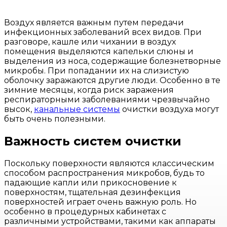
Воздух является важным путем передачи
инфекционных заболеваний всех видов. При
разговоре, кашле или чихании в воздух
помещения выделяются капельки слюны и
выделения из носа, содержащие болезнетворные
микробы. При попадании их на слизистую
оболочку заражаются другие люди. Особенно в те
зимние месяцы, когда риск заражения
респираторными заболеваниями чрезвычайно
высок,
канальные системы
очистки воздуха могут
быть очень полезными.
Важность систем очистки
Поскольку поверхности являются классическим
способом распространения микробов, будь то
падающие капли или прикосновение к
поверхностям, тщательная дезинфекция
поверхностей играет очень важную роль. Но
особенно в процедурных кабинетах с
различными устройствами, такими как аппараты