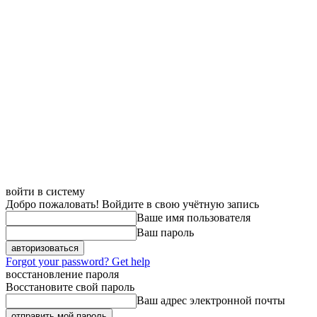
войти в систему
Добро пожаловать! Войдите в свою учётную запись
Ваше имя пользователя
Ваш пароль
Forgot your password? Get help
восстановление пароля
Восстановите свой пароль
Ваш адрес электронной почты