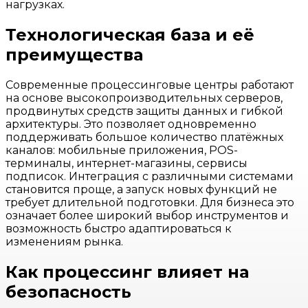
нагрузках.
Технологическая база и её
преимущества
Современные процессинговые центры работают
на основе высокопроизводительных серверов,
продвинутых средств защиты данных и гибкой
архитектуры. Это позволяет одновременно
поддерживать большое количество платёжных
каналов: мобильные приложения, POS-
терминалы, интернет-магазины, сервисы
подписок. Интеграция с различными системами
становится проще, а запуск новых функций не
требует длительной подготовки. Для бизнеса это
означает более широкий выбор инструментов и
возможность быстро адаптироваться к
изменениям рынка.
Как процессинг влияет на
безопасность