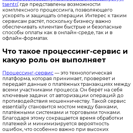
tsentr/
, где представлены возможности
комплексного процессинга, позволяющего
ускорять и защищать операции. Интерес к таким
сервисам растёт, поскольку бизнесу важно
обеспечивать клиентам быстрые и безопасные
способы оплаты как в онлайн-среде, так и в
офлайн-форматах.
Что такое процессинг-сервис и
какую роль он выполняет
Процессинг-сервис
— это технологическая
платформа, которая принимает, проверяет и
передаёт данные о платёжных транзакциях между
всеми участниками процесса. Он берёт на себя
ключевые задачи: от авторизации операций до
противодействия мошенничеству. Такой сервис
essentially становится мостом между банками,
платёжными системами и торговыми точками.
Благодаря этому сокращается время обработки
платежей и минимизируется вероятность
ошибок, что особенно важно при высоких