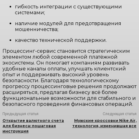
гибкость интеграции с существующими
системами;
наличие модулей для предотвращения
мошенничества;
качество технической поддержки.
Процессинг-сервис становится стратегическим
элементом любой современной платёжной
экосистемы. Он помогает компаниям развивать
удобные каналы оплаты, улучшать клиентский
опыт и поддерживать высокий уровень
безопасности. Благодаря технологическому
прогрессу процессинговые решения продолжают
расширяться, предлагая бизнесу всё более
функциональные возможности для стабильного и
безопасного проведения финансовых операций.
Предыдущая статья
Следующая статья
Открытие валютного счета
Мужские кроссовки Nike Air,
для бизнеса: пошаговая
технология, изменившая все
инструкция