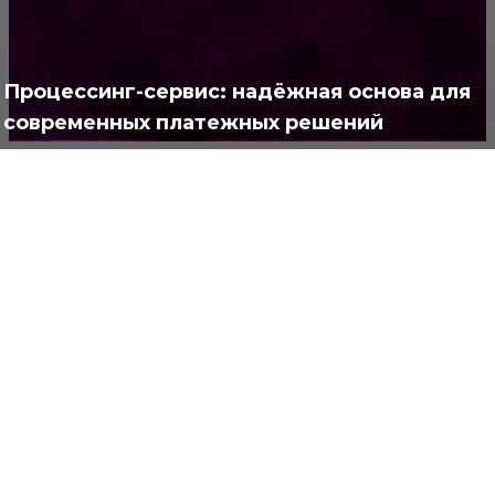
Интересно
378
Полезно
373
Процессинг-сервис: надёжная основа для
современных платежных решений