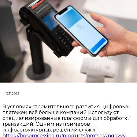
17.11.2025
В условиях стремительного развития цифровых
платежей всё больше компаний используют
специализированные платформы для обработки
транзакций. Одним из примеров
инфраструктурных решений служит
https://bpsprocessing.ru/products/protsessingovyy-