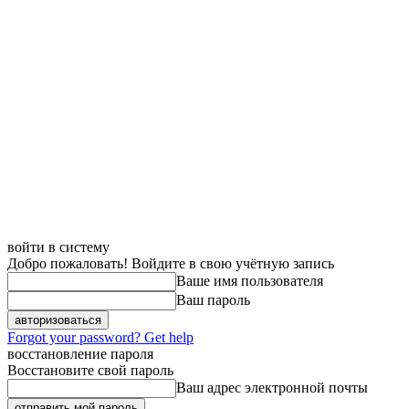
войти в систему
Добро пожаловать! Войдите в свою учётную запись
Ваше имя пользователя
Ваш пароль
Forgot your password? Get help
восстановление пароля
Восстановите свой пароль
Ваш адрес электронной почты