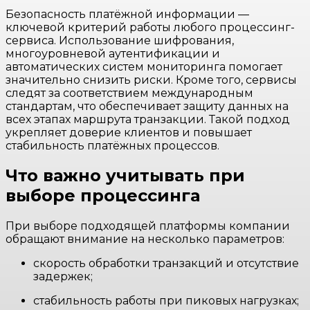
Безопасность платёжной информации —
ключевой критерий работы любого процессинг-
сервиса. Использование шифрования,
многоуровневой аутентификации и
автоматических систем мониторинга помогает
значительно снизить риски. Кроме того, сервисы
следят за соответствием международным
стандартам, что обеспечивает защиту данных на
всех этапах маршрута транзакции. Такой подход
укрепляет доверие клиентов и повышает
стабильность платёжных процессов.
Что важно учитывать при
выборе процессинга
При выборе подходящей платформы компании
обращают внимание на несколько параметров:
скорость обработки транзакций и отсутствие
задержек;
стабильность работы при пиковых нагрузках;