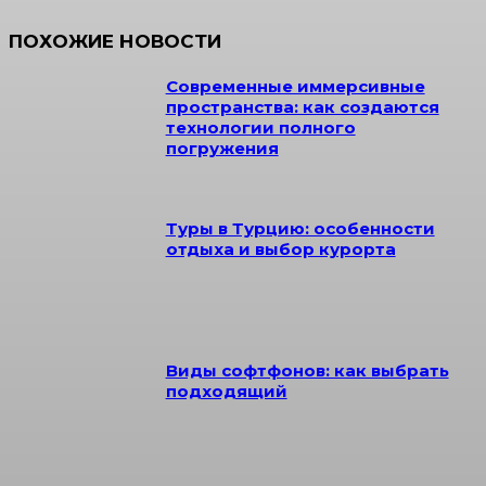
ПОХОЖИЕ НОВОСТИ
Современные иммерсивные
пространства: как создаются
технологии полного
погружения
Туры в Турцию: особенности
отдыха и выбор курорта
Виды софтфонов: как выбрать
подходящий