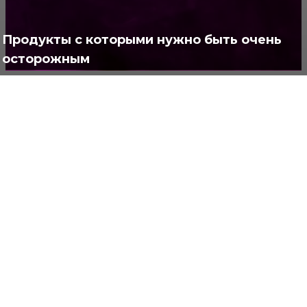
Полезно
373
Продукты с которыми нужно быть очень
осторожным