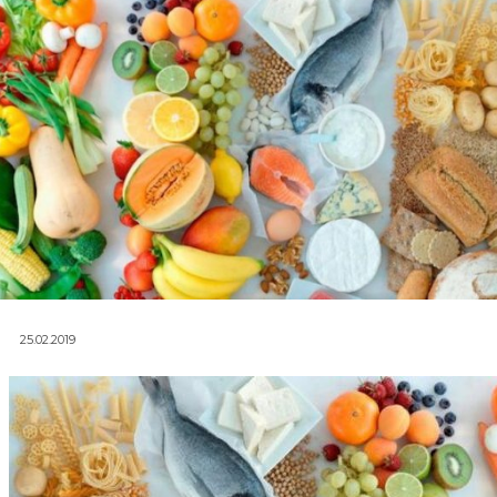
25.02.2019