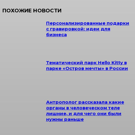
ПОХОЖИЕ НОВОСТИ
Персонализированные подарки
с гравировкой: идеи для
бизнеса
Тематический парк Hello Kitty в
парке «Остров мечты» в России
Антрополог рассказала какие
органы в человеческом теле
лишние, и для чего они были
нужны раньше