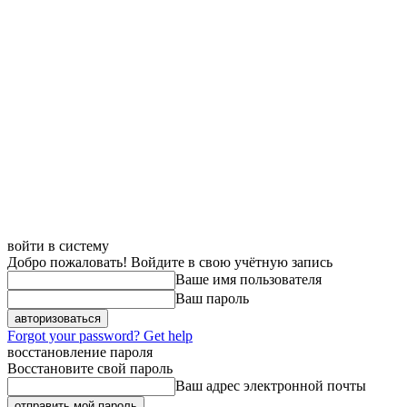
войти в систему
Добро пожаловать! Войдите в свою учётную запись
Ваше имя пользователя
Ваш пароль
Forgot your password? Get help
восстановление пароля
Восстановите свой пароль
Ваш адрес электронной почты