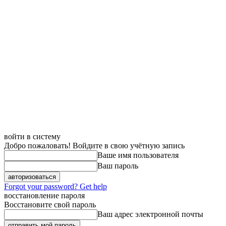
войти в систему
Добро пожаловать! Войдите в свою учётную запись
Ваше имя пользователя
Ваш пароль
Forgot your password? Get help
восстановление пароля
Восстановите свой пароль
Ваш адрес электронной почты