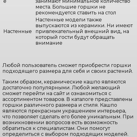
е
занимают минимальное количество
места. Большие горшки не
рекомендуется ставить на стол
Настенные модели также
выпускаются из керамики. Ни имеют
Настенные
привлекательный внешний вид, на
который гости будут обращать
внимание
Любой пользователь сможет приобрести горшки
подходящего размера для себя и своих растений.
Таким образом, керамические кашпо являются
достаточно популярными. Любой желающий
сможет перейти на сайт и ознакомиться с
ассортиментом товаров. В каталоге представлены
горшки различного размера и стиля. Кашпо
являются прекрасным украшением интерьера,
что позволяет сделать его более уникальным. При
возникновении вопросов есть возможность
обратиться к специалистам. Они помогут
определиться с выбором подходящих моделей.