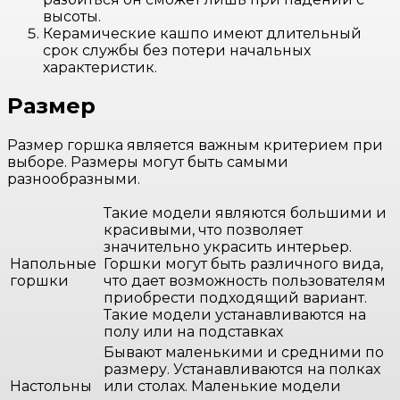
высоты.
Керамические кашпо имеют длительный
срок службы без потери начальных
характеристик.
Размер
Размер горшка является важным критерием при
выборе. Размеры могут быть самыми
разнообразными.
Такие модели являются большими и
красивыми, что позволяет
значительно украсить интерьер.
Напольные
Горшки могут быть различного вида,
горшки
что дает возможность пользователям
приобрести подходящий вариант.
Такие модели устанавливаются на
полу или на подставках
Бывают маленькими и средними по
размеру. Устанавливаются на полках
Настольны
или столах. Маленькие модели