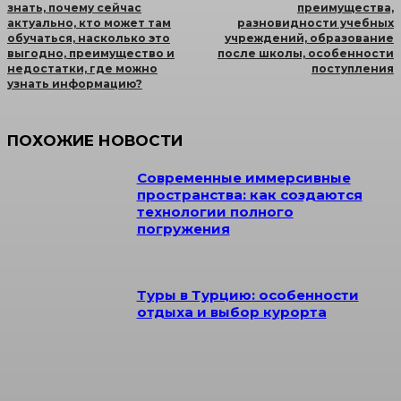
знать, почему сейчас
преимущества,
актуально, кто может там
разновидности учебных
обучаться, насколько это
учреждений, образование
выгодно, преимущество и
после школы, особенности
недостатки, где можно
поступления
узнать информацию?
ПОХОЖИЕ НОВОСТИ
Современные иммерсивные
пространства: как создаются
технологии полного
погружения
Туры в Турцию: особенности
отдыха и выбор курорта