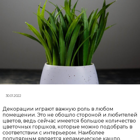
30.01.2022
Декорации играют важную роль в любом
помещении. Это не обошло стороной и любителей
цветов, ведь сейчас имеется большое количество
цветочных горшков, которые можно подобрать в
соответствии с интерьером. Наиболее
популярным является керамическое кашпо.