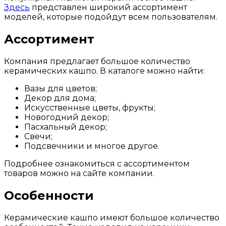
Здесь
представлен широкий ассортимент
моделей, которые подойдут всем пользователям.
Ассортимент
Компания предлагает большое количество
керамических кашпо. В каталоге можно найти:
Вазы для цветов;
Декор для дома;
Искусственные цветы, фрукты;
Новогодний декор;
Пасхальный декор;
Свечи;
Подсвечники и многое другое.
Подробнее ознакомиться с ассортиментом
товаров можно на сайте компании.
Особенности
Керамические кашпо имеют большое количество