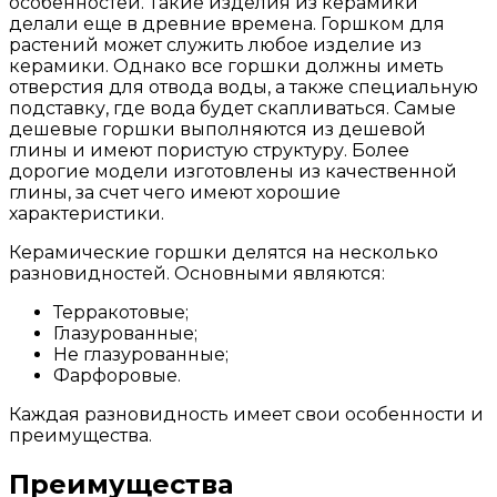
особенностей. Такие изделия из керамики
делали еще в древние времена. Горшком для
растений может служить любое изделие из
керамики. Однако все горшки должны иметь
отверстия для отвода воды, а также специальную
подставку, где вода будет скапливаться. Самые
дешевые горшки выполняются из дешевой
глины и имеют пористую структуру. Более
дорогие модели изготовлены из качественной
глины, за счет чего имеют хорошие
характеристики.
Керамические горшки делятся на несколько
разновидностей. Основными являются:
Терракотовые;
Глазурованные;
Не глазурованные;
Фарфоровые.
Каждая разновидность имеет свои особенности и
преимущества.
Преимущества