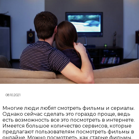
08.10.2021
Многие люди любят смотреть фильмы и сериалы.
Однако сейчас сделать это гораздо проще, ведь
есть возможность все это посмотреть в интернете.
Имеется большое количество сервисов, которые
предлагают пользователям посмотреть фильмы в
онлайне. Можно посмотреть, как старые фильмы,