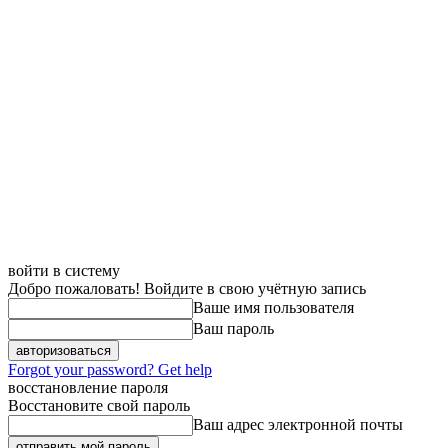
войти в систему
Добро пожаловать! Войдите в свою учётную запись
Ваше имя пользователя
Ваш пароль
Forgot your password? Get help
восстановление пароля
Восстановите свой пароль
Ваш адрес электронной почты