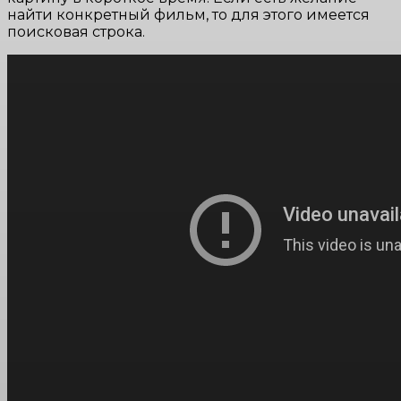
найти конкретный фильм, то для этого имеется
поисковая строка.