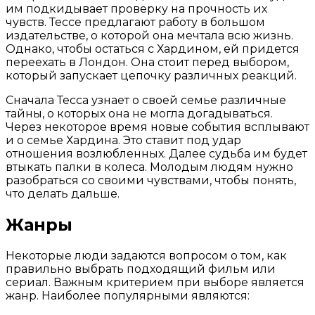
им подкидывает проверку на прочность их
чувств. Тессе предлагают работу в большом
издательстве, о которой она мечтала всю жизнь.
Однако, чтобы остаться с Хардином, ей придется
переехать в Лондон. Она стоит перед выбором,
который запускает цепочку различных реакций.
Сначала Тесса узнает о своей семье различные
тайны, о которых она не могла догадываться.
Через некоторое время новые события всплывают
и о семье Хардина. Это ставит под удар
отношения возлюбленных. Далее судьба им будет
втыкать палки в колеса. Молодым людям нужно
разобраться со своими чувствами, чтобы понять,
что делать дальше.
Жанры
Некоторые люди задаются вопросом о том, как
правильно выбрать подходящий фильм или
сериал. Важным критерием при выборе является
жанр. Наиболее популярными являются: