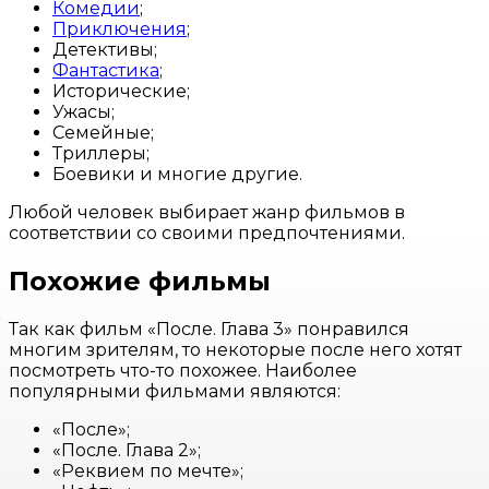
Комедии
;
Приключения
;
Детективы;
Фантастика
;
Исторические;
Ужасы;
Семейные;
Триллеры;
Боевики и многие другие.
Любой человек выбирает жанр фильмов в
соответствии со своими предпочтениями.
Похожие фильмы
Так как фильм «После. Глава 3» понравился
многим зрителям, то некоторые после него хотят
посмотреть что-то похожее. Наиболее
популярными фильмами являются:
«После»;
«После. Глава 2»;
«Реквием по мечте»;