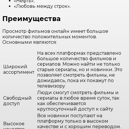
«Нефть»;
«Любовь между строк».
Преимущества
Просмотр фильмов онлайн имеет большое
количество положительных моментов.
Основными являются:
На всех платформах представлено
большое количество фильмов и
сериалов. Можно найти не только
Широкий
старые сериалы, но и новинки. Это
ассортимент
позволяет смотреть фильмы, не
дожидаясь, пока их покажут по
телевизору
Люди смогут смотреть фильмы и
Свободный
сериалы в любое время суток, так
доступ
как обеспечивается
круглосуточный доступ к сайту
Все новинки поступают на
платформу только в высоком
Высокое
качестве и с хорошим переводом.