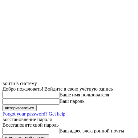
войти в систему
Добро пожаловать! Войдите в свою учётную запись
Ваше имя пользователя
Ваш пароль
Forgot your password? Get help
восстановление пароля
Восстановите свой пароль
Ваш адрес электронной почты