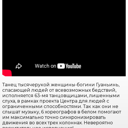
Танец тысячерукой женщины-богини Гуаньинь,
спасающей людей от всевозможных бедствий,
исполняется 63-мя танцовщицами, лишенными
слуха, в рамках проекта Центра для людей с
ограниченными способностями. Так как они не
слышат музыку, 6 хореографов в белом помогают
им максимально точно синхронизировать
движения во всех трех колоннах. Невероятно