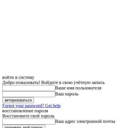
войти в систему
Добро пожаловать! Войдите в свою учётную запись
Ваше имя пользователя
Ваш пароль
Forgot your password? Get help
восстановление пароля
Восстановите свой пароль
Ваш адрес электронной почты