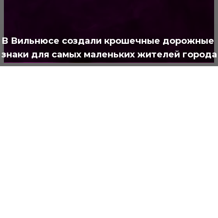
Интересно
378
Полезно
373
В Вильнюсе создали крошечные дорожные
знаки для самых маленьких жителей города