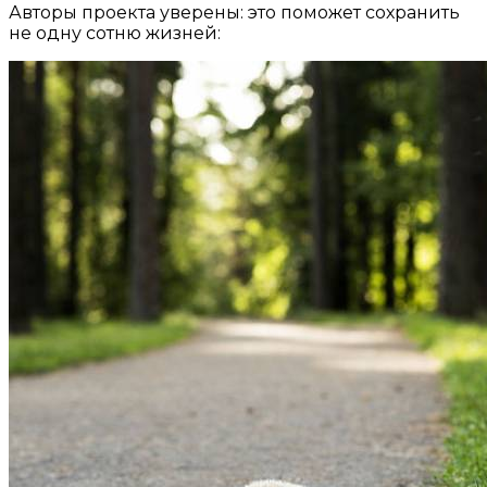
Авторы проекта уверены: это поможет сохранить
не одну сотню жизней: