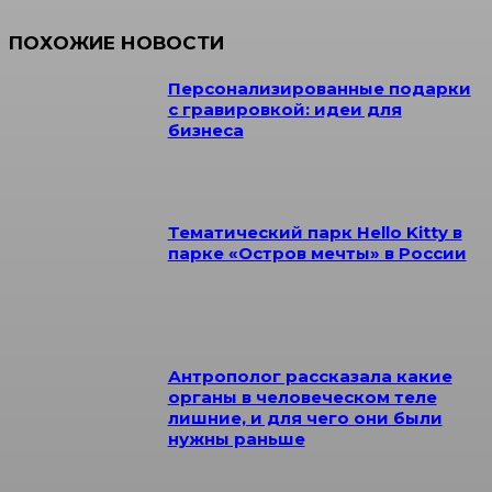
ПОХОЖИЕ НОВОСТИ
Персонализированные подарки
с гравировкой: идеи для
бизнеса
Тематический парк Hello Kitty в
парке «Остров мечты» в России
Антрополог рассказала какие
органы в человеческом теле
лишние, и для чего они были
нужны раньше