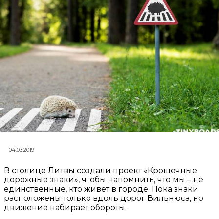
04.03.2019
В столице Литвы создали проект «Крошечные
дорожные знаки», чтобы напомнить, что мы – не
единственные, кто живёт в городе. Пока знаки
расположены только вдоль дорог Вильнюса, но
движение набирает обороты.