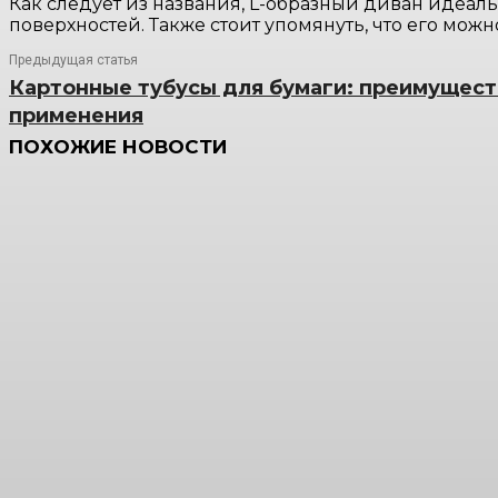
Как следует из названия, L-образный диван идеаль
поверхностей. Также стоит упомянуть, что его можн
Предыдущая статья
Картонные тубусы для бумаги: преимущест
применения
ПОХОЖИЕ НОВОСТИ