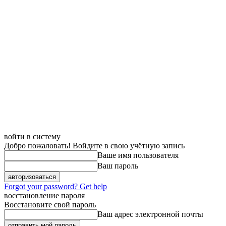
войти в систему
Добро пожаловать! Войдите в свою учётную запись
Ваше имя пользователя
Ваш пароль
Forgot your password? Get help
восстановление пароля
Восстановите свой пароль
Ваш адрес электронной почты