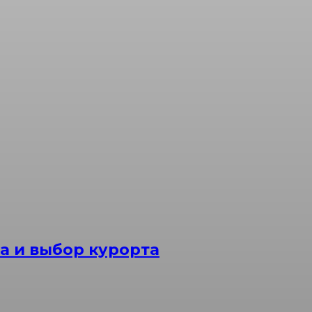
а и выбор курорта