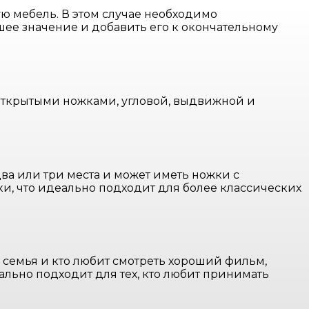
ю мебель. В этом случае необходимо
ее значение и добавить его к окончательному
ткрытыми ножками, угловой, выдвижной и
ва или три места и может иметь ножки с
ки, что идеально подходит для более классических
я семья и кто любит смотреть хороший фильм,
ально подходит для тех, кто любит принимать