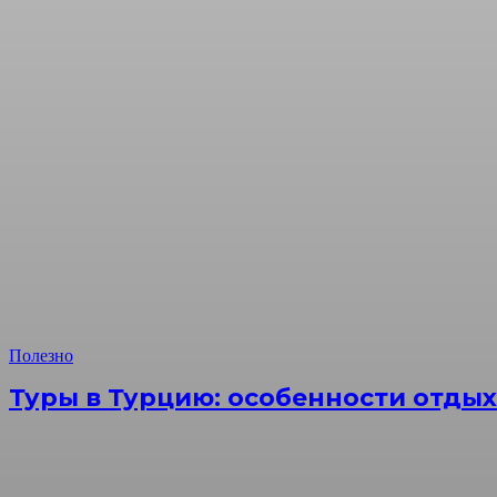
Полезно
Туры в Турцию: особенности отдых