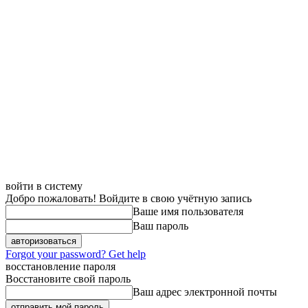
войти в систему
Добро пожаловать! Войдите в свою учётную запись
Ваше имя пользователя
Ваш пароль
Forgot your password? Get help
восстановление пароля
Восстановите свой пароль
Ваш адрес электронной почты