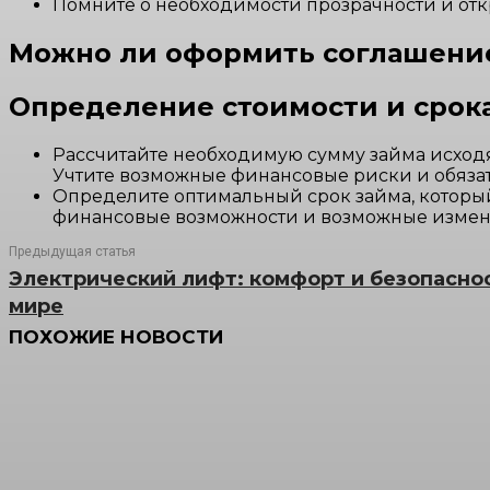
Помните о необходимости прозрачности и отк
Можно ли оформить соглашение
Определение стоимости и срок
Рассчитайте необходимую сумму займа исходя
Учтите возможные финансовые риски и обязате
Определите оптимальный срок займа, который 
финансовые возможности и возможные измен
Предыдущая статья
Электрический лифт: комфорт и безопасно
мире
ПОХОЖИЕ НОВОСТИ