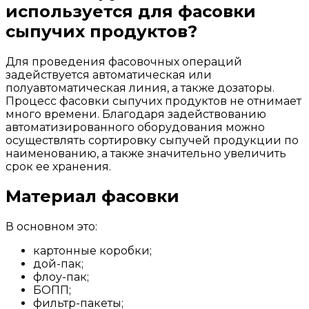
используется для фасовки
сыпучих продуктов?
Для проведения фасовочных операций
задействуется автоматическая или
полуавтоматическая линия, а также дозаторы.
Процесс фасовки сыпучих продуктов не отнимает
много времени. Благодаря задействованию
автоматизированного оборудования можно
осуществлять сортировку сыпучей продукции по
наименованию, а также значительно увеличить
срок ее хранения.
Материал фасовки
В основном это:
картонные коробки;
дой-пак;
флоу-пак;
БОПП;
фильтр-пакеты;