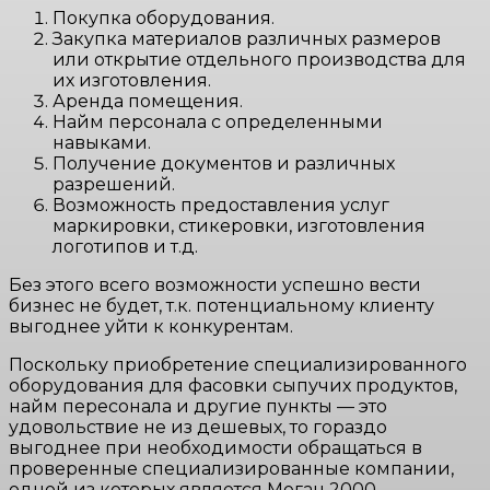
Покупка оборудования.
Закупка материалов различных размеров
или открытие отдельного производства для
их изготовления.
Аренда помещения.
Найм персонала с определенными
навыками.
Получение документов и различных
разрешений.
Возможность предоставления услуг
маркировки, стикеровки, изготовления
логотипов и т.д.
Без этого всего возможности успешно вести
бизнес не будет, т.к. потенциальному клиенту
выгоднее уйти к конкурентам.
Поскольку приобретение специализированного
оборудования для фасовки сыпучих продуктов,
найм пересонала и другие пункты — это
удовольствие не из дешевых, то гораздо
выгоднее при необходимости обращаться в
проверенные специализированные компании,
одной из которых является Меган 2000