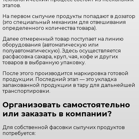
этапов.
На первом сыпучие продукты попадают в дозатор
(это специальный механизм для отвешивания
определенного количества товара).
Далее отмеренный товар поступает на линию
оборудования (автоматическую или
полуавтоматическую). Здесь осуществляется
расфасовка сахара, круп, чая, кофе и других
товаров в выбранную упаковку.
После этого производится маркировка готовой
продукции. Последний этап — это укладка
запакованной продукции в тару для дальнейшей
транспортировки.
Организовать самостоятельно
или заказать в компании?
Для собственной фасовки сыпучих продуктов
потребуется: