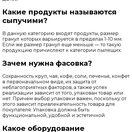
Какие продукты называются
сыпучими?
В данную категорию входят продукты, размер
гранул которых варьируется в пределах 1-10 мм.
Если же размер гранул еще меньше — то такую
продукцию причисляют к категории пылящих.
Зачем нужна фасовка?
Сохранность круп, чая, кофе, соли, печенья, конфет
в первоначальном виде, их защита от
неблагоприятных факторов, а также успех
реализации зависит от того, упакован товар или
нет. Причем выбор упаковки важен, поскольку от
этого зависит привлекательность товара для
покупателя. Упаковка должна быть
функциональной, удобной и эстетичной.
Какое оборудование