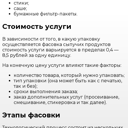
стики;
саше;
бумажные фильтр-пакеты.
Стоимость услуги
В зависимости от того, в какую упаковку
осуществляется фасовка сыпучих продуктов
стоимость услуги варьируется в пределах 0,4 —
8,5 рублей за одну единицу.
На конечную цену услуги влияют такие факторы:
количество товара, который нужно упаковать;
тип упаковки (она может быть как с печатью,
так и без);
сроки выполнения заказа;
заказ дополнительных услуг (просеивание,
смешивание, стикеровка и так далее).
Этапы фасовки
Технологический процесс состоит из нескольких