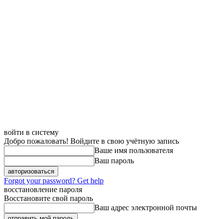
войти в систему
Добро пожаловать! Войдите в свою учётную запись
Ваше имя пользователя
Ваш пароль
Forgot your password? Get help
восстановление пароля
Восстановите свой пароль
Ваш адрес электронной почты